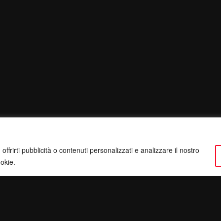
ffrirti pubblicità o contenuti personalizzati e analizzare il nostro
ookie.