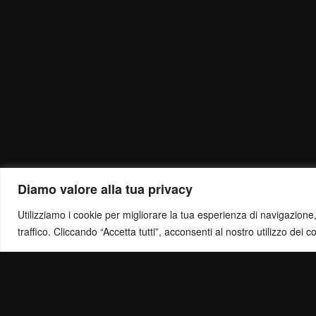
Diamo valore alla tua privacy
Utilizziamo i cookie per migliorare la tua esperienza di navigazione, o
traffico. Cliccando “Accetta tutti”, acconsenti al nostro utilizzo dei c