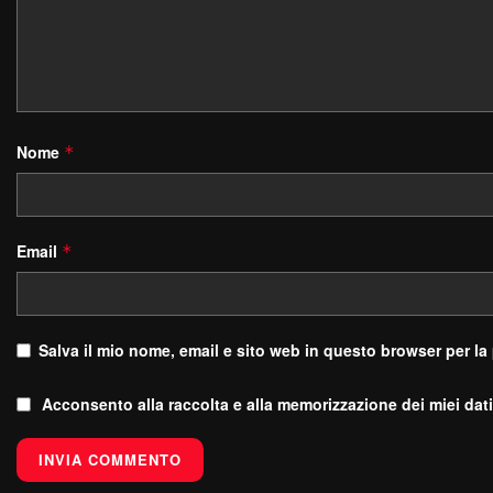
Nome
*
Email
*
Salva il mio nome, email e sito web in questo browser per l
Acconsento alla raccolta e alla memorizzazione dei miei dati