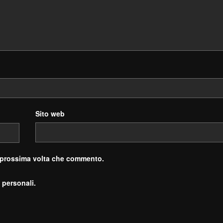
Sito web
a prossima volta che commento.
 personali.