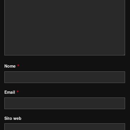
Nome
*
Email
*
Sito web