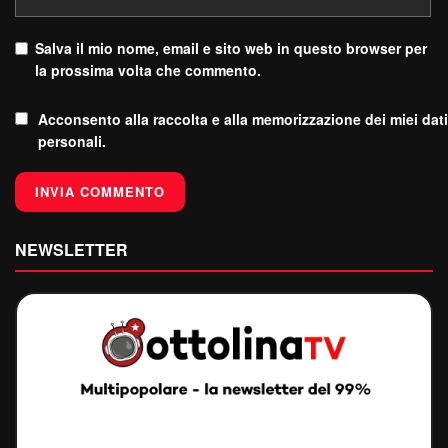
Salva il mio nome, email e sito web in questo browser per
la prossima volta che commento.
Acconsento alla raccolta e alla memorizzazione dei miei dati
personali.
NEWSLETTER