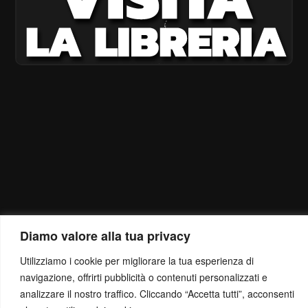
Diamo valore alla tua privacy
Utilizziamo i cookie per migliorare la tua esperienza di
navigazione, offrirti pubblicità o contenuti personalizzati e
analizzare il nostro traffico. Cliccando “Accetta tutti”, acconsenti