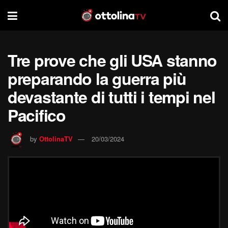
Tre prove che gli USA stanno
preparando la guerra più
devastante di tutti i tempi nel
Pacifico
by
OttolinaTV
20/03/2024