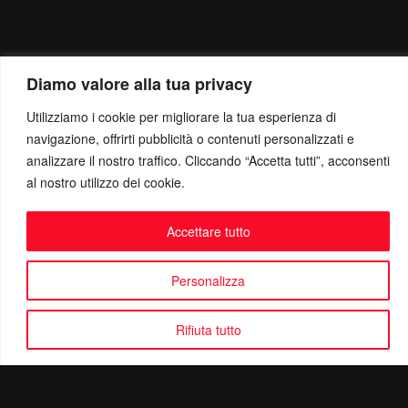
Diamo valore alla tua privacy
Utilizziamo i cookie per migliorare la tua esperienza di
navigazione, offrirti pubblicità o contenuti personalizzati e
analizzare il nostro traffico. Cliccando “Accetta tutti”, acconsenti
al nostro utilizzo dei cookie.
Accettare tutto
Personalizza
Rifiuta tutto