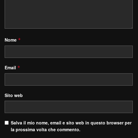
Nome
*
Email
*
Sito web
Salva il mio nome, email e sito web in questo browser per
la prossima volta che commento.