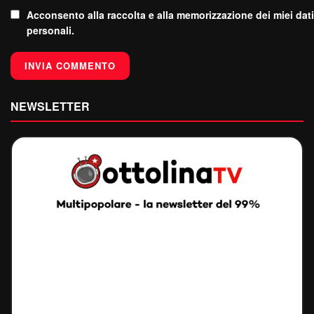
Acconsento alla raccolta e alla memorizzazione dei miei dati
personali.
NEWSLETTER