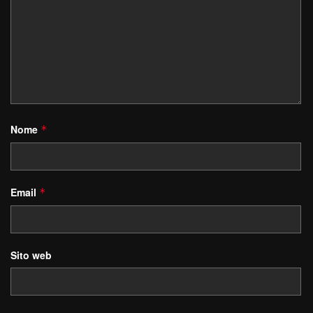
Nome
*
Email
*
Sito web