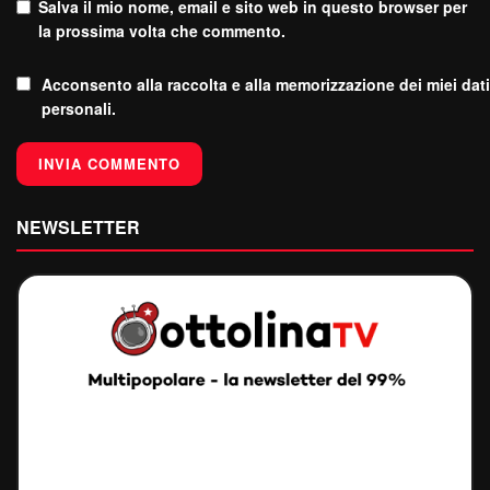
Salva il mio nome, email e sito web in questo browser per
la prossima volta che commento.
Acconsento alla raccolta e alla memorizzazione dei miei dati
personali.
NEWSLETTER