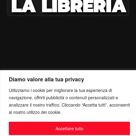
Diamo valore alla tua privacy
Utilizziamo i cookie per migliorare la tua esperienza di
navigazione, offrirti pubblicità o contenuti personalizzati e
analizzare il nostro traffico. Cliccando “Accetta tutti”, acconsenti
al nostro utilizzo dei cookie.
Accettare tutto