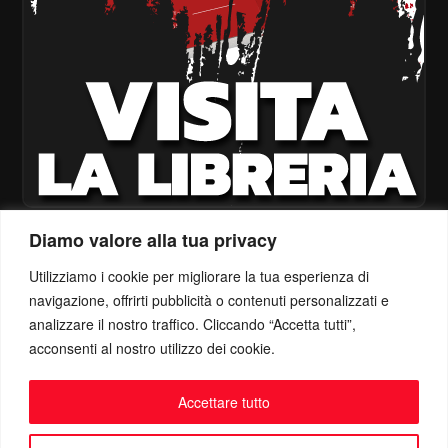
Diamo valore alla tua privacy
Utilizziamo i cookie per migliorare la tua esperienza di
navigazione, offrirti pubblicità o contenuti personalizzati e
analizzare il nostro traffico. Cliccando “Accetta tutti”,
acconsenti al nostro utilizzo dei cookie.
Accettare tutto