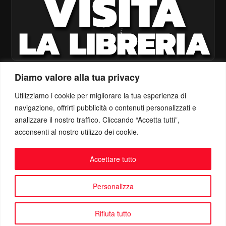
Diamo valore alla tua privacy
Utilizziamo i cookie per migliorare la tua esperienza di
navigazione, offrirti pubblicità o contenuti personalizzati e
analizzare il nostro traffico. Cliccando “Accetta tutti”,
acconsenti al nostro utilizzo dei cookie.
Accettare tutto
Personalizza
Rifiuta tutto