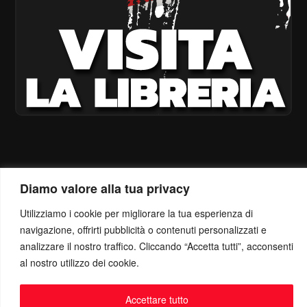
Diamo valore alla tua privacy
Utilizziamo i cookie per migliorare la tua esperienza di
navigazione, offrirti pubblicità o contenuti personalizzati e
analizzare il nostro traffico. Cliccando “Accetta tutti”, acconsenti
al nostro utilizzo dei cookie.
Accettare tutto