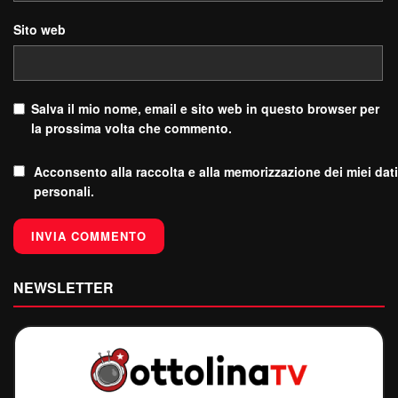
Sito web
Salva il mio nome, email e sito web in questo browser per
la prossima volta che commento.
Acconsento alla raccolta e alla memorizzazione dei miei dati
personali.
NEWSLETTER