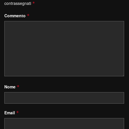
contrassegnati
*
Commento
*
Nome
*
Email
*