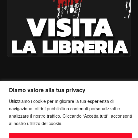
Diamo valore alla tua privacy
Utilizziamo i cookie per migliorare la tua esperienza di
navigazione, offrirti pubblicità o contenuti personalizzati e
analizzare il nostro traffico. Cliccando “Accetta tutti”, acconsenti
al nostro utilizzo dei cookie.