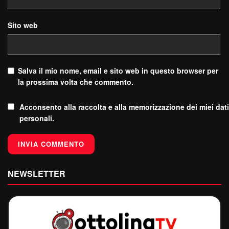
Sito web
Salva il mio nome, email e sito web in questo browser per
la prossima volta che commento.
Acconsento alla raccolta e alla memorizzazione dei miei dati
personali.
NEWSLETTER