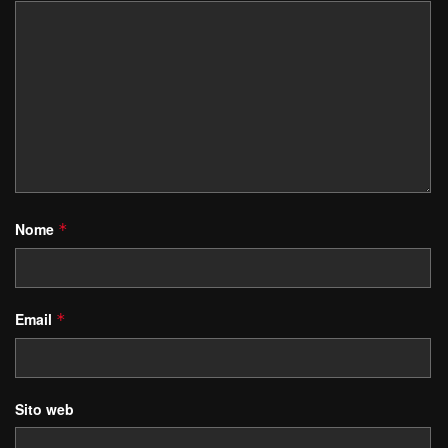
Nome
*
Email
*
Sito web