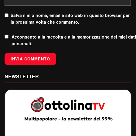
Salva il mio nome, email e sito web in questo browser per
la prossima volta che commento.
Acconsento alla raccolta e alla memorizzazione dei miei dati
personali.
NEWSLETTER