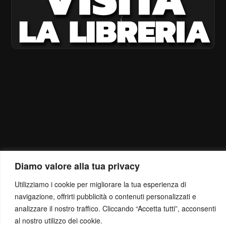
Diamo valore alla tua privacy
Utilizziamo i cookie per migliorare la tua esperienza di
navigazione, offrirti pubblicità o contenuti personalizzati e
analizzare il nostro traffico. Cliccando “Accetta tutti”, acconsenti
al nostro utilizzo dei cookie.