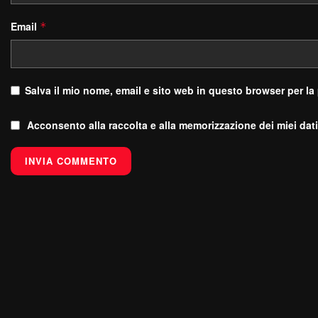
Email
*
Salva il mio nome, email e sito web in questo browser per l
Acconsento alla raccolta e alla memorizzazione dei miei dati