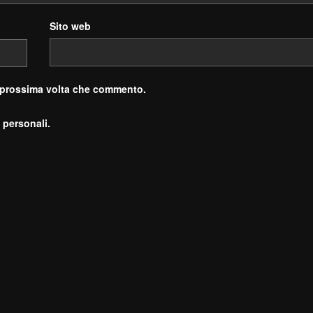
Sito web
a prossima volta che commento.
 personali.