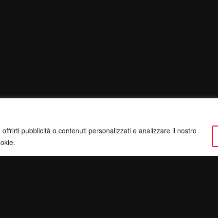
ffrirti pubblicità o contenuti personalizzati e analizzare il nostro
ookie.