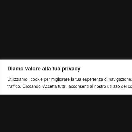
Diamo valore alla tua privacy
Utilizziamo i cookie per migliorare la tua esperienza di navigazione, o
traffico. Cliccando “Accetta tutti”, acconsenti al nostro utilizzo dei c