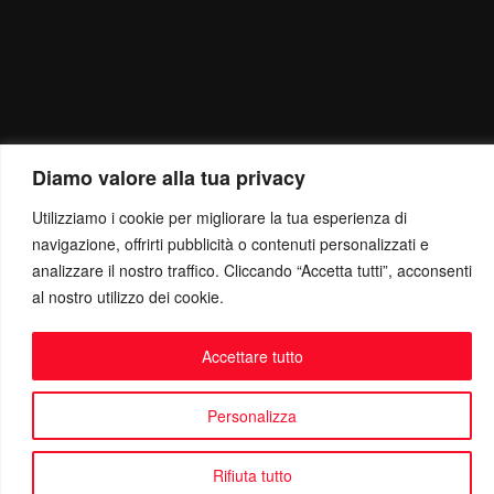
Diamo valore alla tua privacy
Utilizziamo i cookie per migliorare la tua esperienza di
navigazione, offrirti pubblicità o contenuti personalizzati e
analizzare il nostro traffico. Cliccando “Accetta tutti”, acconsenti
al nostro utilizzo dei cookie.
Accettare tutto
Personalizza
Rifiuta tutto