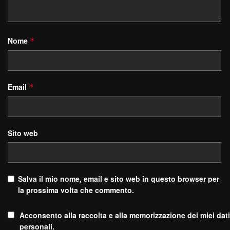
Nome
*
Email
*
Sito web
Salva il mio nome, email e sito web in questo browser per
la prossima volta che commento.
Acconsento alla raccolta e alla memorizzazione dei miei dati
personali.