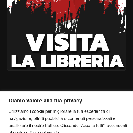
Diamo valore alla tua privacy
Utilizziamo i cookie per migliorare la tua esperienza di
navigazione, offrirti pubblicità o contenuti personalizzati e
analizzare il nostro traffico. Cliccando “Accetta tutti”, acconsenti
al nostro utilizzo dei cookie.