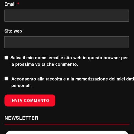
Email
*
Sito web
Salva il mio nome, email e sito web in questo browser per
la prossima volta che commento.
Acconsento alla raccolta e alla memorizzazione dei miei dati
personali.
NEWSLETTER